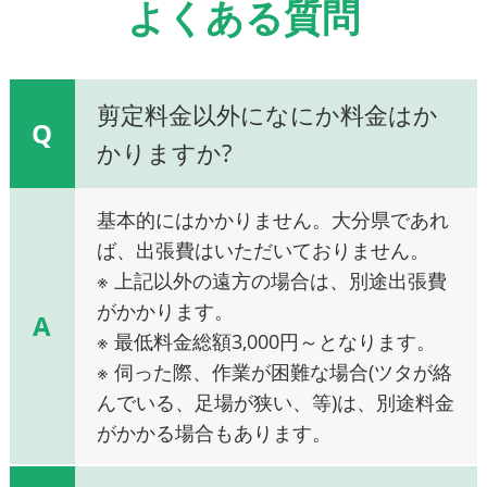
よくある質問
剪定料金以外になにか料金はか
Q
かりますか?
基本的にはかかりません。大分県であれ
ば、出張費はいただいておりません。
※ 上記以外の遠方の場合は、別途出張費
がかかります。
A
※ 最低料金総額3,000円～となります。
※ 伺った際、作業が困難な場合(ツタが絡
んでいる、足場が狭い、等)は、別途料金
がかかる場合もあります。