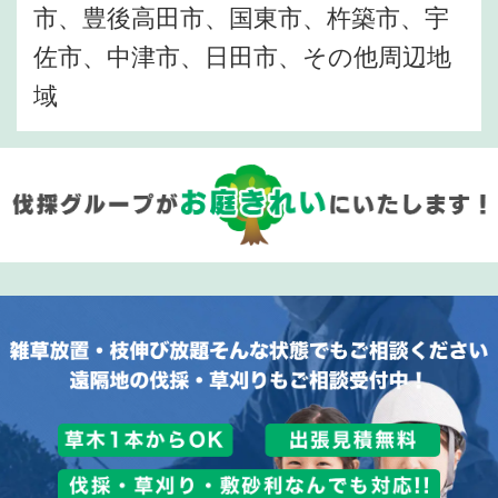
市、豊後高田市、国東市、杵築市、宇
佐市、中津市、日田市、その他周辺地
域