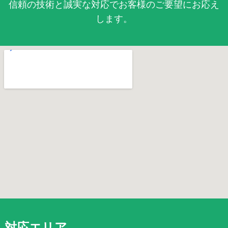
信頼の技術と誠実な対応でお客様のご要望にお応え
します。
対応エリア