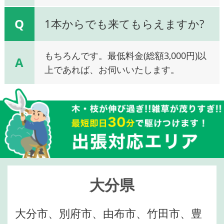
Q
1本からでも来てもらえますか?
もちろんです。最低料金(総額3,000円)以
A
上であれば、お伺いいたします。
大分県
大分市、別府市、由布市、竹田市、豊