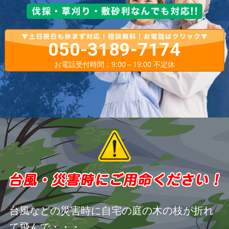
050-3189-7174
お電話受付時間：9:00～19:00 不定休
台風などの災害時に自宅の庭の木の枝が折れ
て飛んで・・・