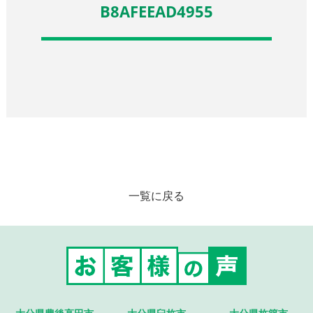
B8AFEEAD4955
一覧に戻る