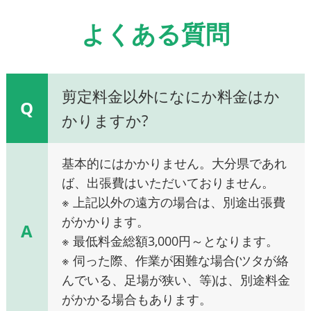
よくある質問
剪定料金以外になにか料金はか
Q
かりますか?
基本的にはかかりません。大分県であれ
ば、出張費はいただいておりません。
※ 上記以外の遠方の場合は、別途出張費
がかかります。
A
※ 最低料金総額3,000円～となります。
※ 伺った際、作業が困難な場合(ツタが絡
んでいる、足場が狭い、等)は、別途料金
がかかる場合もあります。