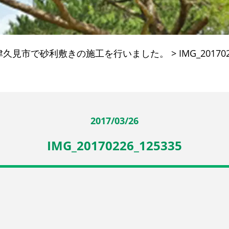
津久見市で砂利敷きの施工を行いました。
>
IMG_20170
2017/03/26
IMG_20170226_125335