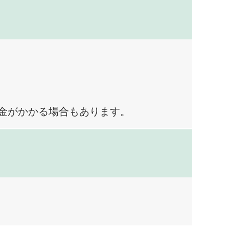
料金がかかる場合もあります。