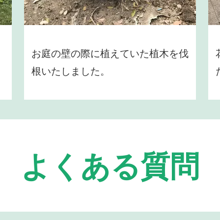
お庭の壁の際に植えていた植木を伐
根いたしました。
よくある質問