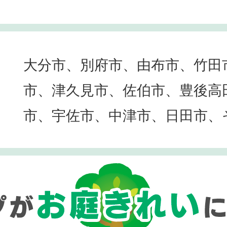
大分市、別府市、由布市、竹田
市、津久見市、佐伯市、豊後高
市、宇佐市、中津市、日田市、