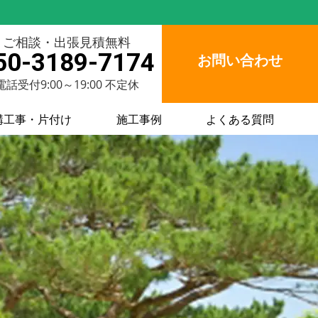
ご相談・出張見積無料
50-3189-7174
お問い合わせ
電話受付9:00～19:00 不定休
構工事・片付け
施工事例
よくある質問