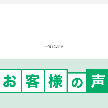
一覧に戻る