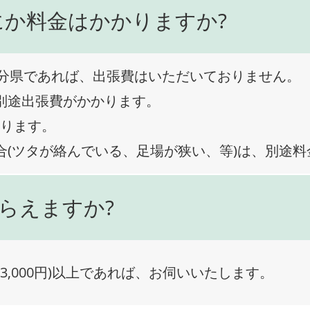
にか料金はかかりますか?
分県であれば、出張費はいただいておりません。
、別途出張費がかかります。
なります。
合(ツタが絡んでいる、足場が狭い、等)は、別途
らえますか?
3,000円)以上であれば、お伺いいたします。