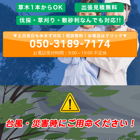
050-3189-7174
お電話受付時間：9:00～19:00 不定休