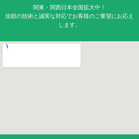
関東・関西日本全国拡大中！
信頼の技術と誠実な対応でお客様のご要望にお応え
します。