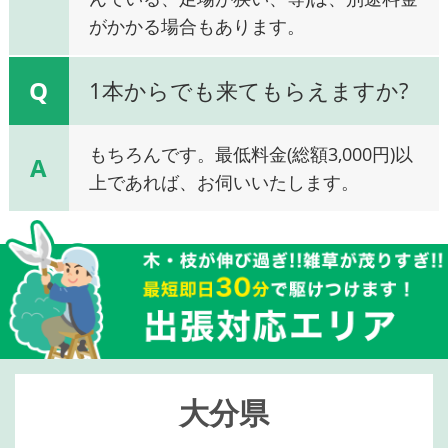
がかかる場合もあります。
Q
1本からでも来てもらえますか?
もちろんです。最低料金(総額3,000円)以
A
上であれば、お伺いいたします。
大分県