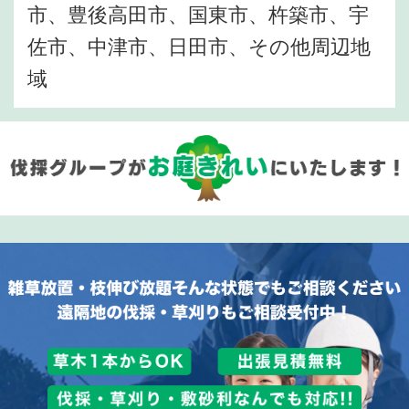
市、豊後高田市、国東市、杵築市、宇
佐市、中津市、日田市、その他周辺地
域