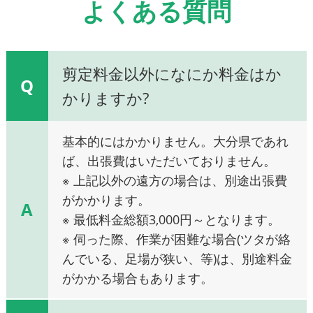
よくある質問
剪定料金以外になにか料金はか
Q
かりますか?
基本的にはかかりません。大分県であれ
ば、出張費はいただいておりません。
※ 上記以外の遠方の場合は、別途出張費
がかかります。
A
※ 最低料金総額3,000円～となります。
※ 伺った際、作業が困難な場合(ツタが絡
んでいる、足場が狭い、等)は、別途料金
がかかる場合もあります。