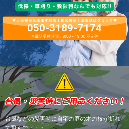
050-3189-7174
お電話受付時間：9:00～19:00 不定休
台風などの災害時に自宅の庭の木の枝が折れ
て飛んで・・・