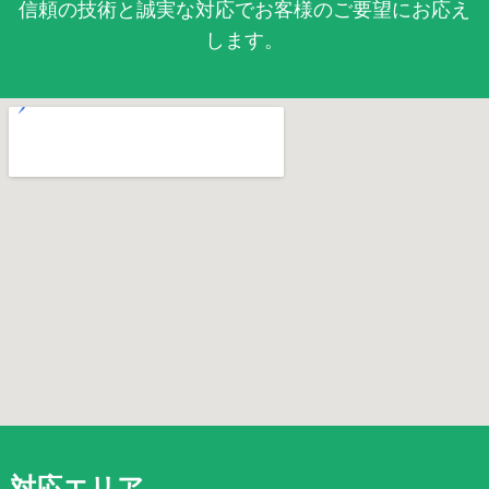
信頼の技術と誠実な対応でお客様のご要望にお応え
します。
対応エリア