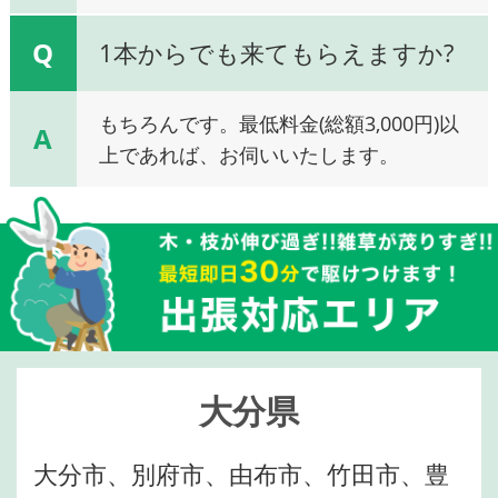
Q
1本からでも来てもらえますか?
もちろんです。最低料金(総額3,000円)以
A
上であれば、お伺いいたします。
大分県
大分市、別府市、由布市、竹田市、豊