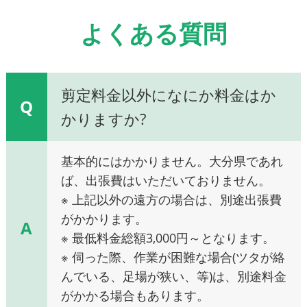
よくある質問
剪定料金以外になにか料金はか
Q
かりますか?
基本的にはかかりません。大分県であれ
ば、出張費はいただいておりません。
※ 上記以外の遠方の場合は、別途出張費
がかかります。
A
※ 最低料金総額3,000円～となります。
※ 伺った際、作業が困難な場合(ツタが絡
んでいる、足場が狭い、等)は、別途料金
がかかる場合もあります。