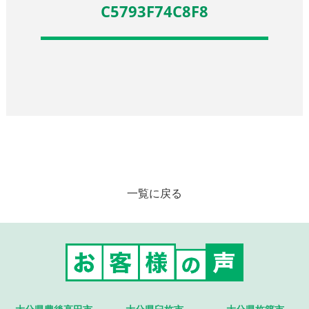
C5793F74C8F8
一覧に戻る