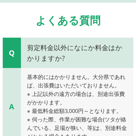
よくある質問
剪定料金以外になにか料金はか
Q
かりますか?
基本的にはかかりません。大分県であれ
ば、出張費はいただいておりません。
※ 上記以外の遠方の場合は、別途出張費
がかかります。
A
※ 最低料金総額3,000円～となります。
※ 伺った際、作業が困難な場合(ツタが絡
んでいる、足場が狭い、等)は、別途料金