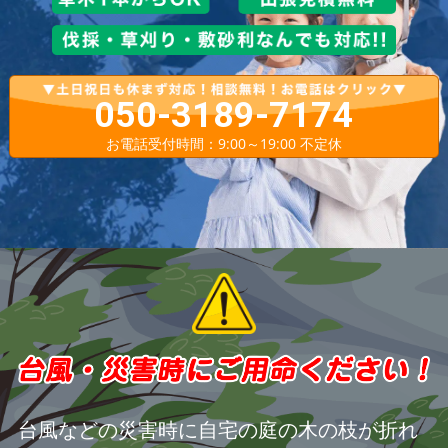
050-3189-7174
お電話受付時間：9:00～19:00 不定休
台風などの災害時に自宅の庭の木の枝が折れ