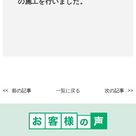
の施工を行いました。
<< 前の記事
一覧に戻る
次の記事 >>