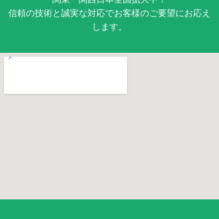
信頼の技術と誠実な対応でお客様のご要望にお応え
します。