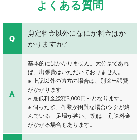
よくある質問
剪定料金以外になにか料金はか
Q
かりますか?
基本的にはかかりません。大分県であれ
ば、出張費はいただいておりません。
※ 上記以外の遠方の場合は、別途出張費
がかかります。
A
※ 最低料金総額3,000円～となります。
※ 伺った際、作業が困難な場合(ツタが絡
んでいる、足場が狭い、等)は、別途料金
がかかる場合もあります。