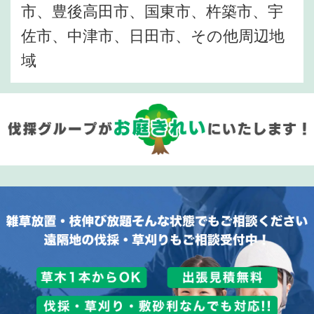
市、豊後高田市、国東市、杵築市、宇
佐市、中津市、日田市、その他周辺地
域