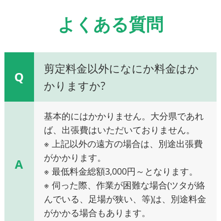
よくある質問
剪定料金以外になにか料金はか
Q
かりますか?
基本的にはかかりません。大分県であれ
ば、出張費はいただいておりません。
※ 上記以外の遠方の場合は、別途出張費
がかかります。
A
※ 最低料金総額3,000円～となります。
※ 伺った際、作業が困難な場合(ツタが絡
んでいる、足場が狭い、等)は、別途料金
がかかる場合もあります。