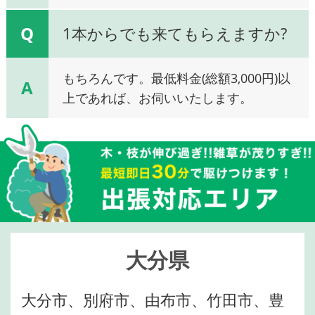
Q
1本からでも来てもらえますか?
もちろんです。最低料金(総額3,000円)以
A
上であれば、お伺いいたします。
大分県
大分市、別府市、由布市、竹田市、豊