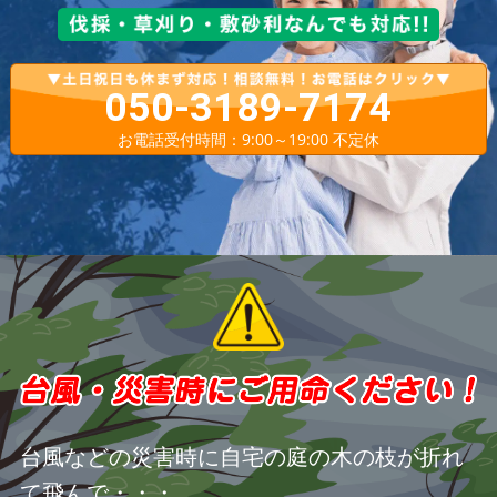
050-3189-7174
お電話受付時間：9:00～19:00 不定休
台風などの災害時に自宅の庭の木の枝が折れ
て飛んで・・・