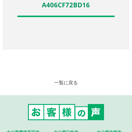
A406CF72BD16
一覧に戻る