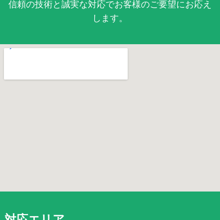
信頼の技術と誠実な対応でお客様のご要望にお応え
します。
対応エリア